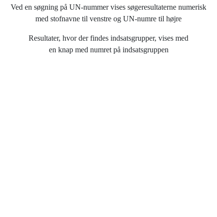
Ved en søgning på UN-nummer vises søgeresultaterne numerisk
med stofnavne til venstre og UN-numre til højre
Resultater, hvor der findes indsatsgrupper, vises med
en knap med numret på indsatsgruppen